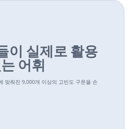
들이 실제로 활용
있는 어휘
 맞춰진 9,000개 이상의 고빈도 구문을 손