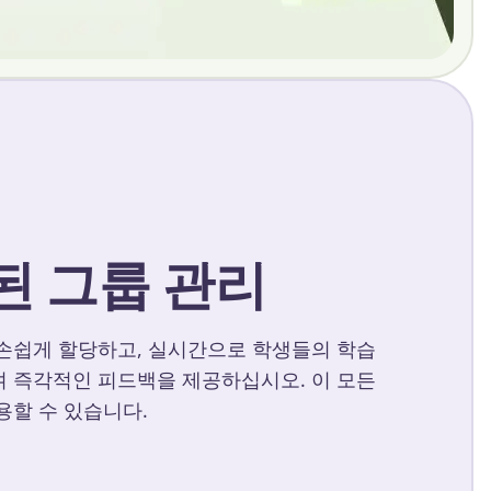
된 그룹 관리
손쉽게 할당하고, 실시간으로 학생들의 학습
 즉각적인 피드백을 제공하십시오. 이 모든
용할 수 있습니다.