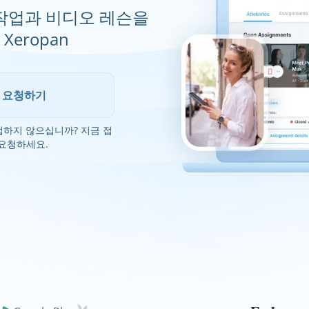
작업과 비디오 레슨을
eropan
 요청하기
하지 않으십니까? 지금 접
요청하세요.