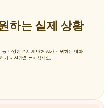
지원하는 실제 상황
활 등 다양한 주제에 대해 AI가 지원하는 대화
말하기 자신감을 높이십시오.