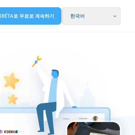
KRÉTA로 무료로 계속하기
한국어