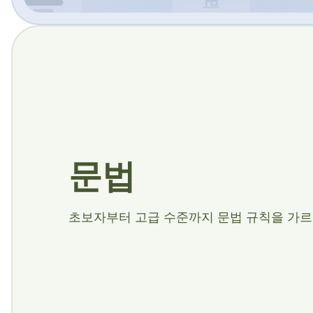
문법
초보자부터 고급 수준까지 문법 규칙을 가르