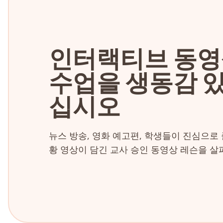
인터랙티브 동
수업을 생동감 
십시오
뉴스 방송, 영화 예고편, 학생들이 진심으로 
황 영상이 담긴 교사 승인 동영상 레슨을 살