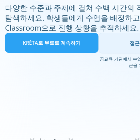
다양한 수준과 주제에 걸쳐 수백 시간의 
탐색하세요. 학생들에게 수업을 배정하고 X
Classroom으로 진행 상황을 추적하세요.
KRÉTA로 무료로 계속하기
접근
공교육 기관에서 수업
근을 